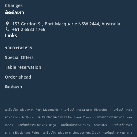
Changes
ติดต่อเรา
153 Gordon St, Port Macquarie NSW 2444, Australia
+61 2 6583 1766
Links
รายการอาหาร
Special Offers
Table reservation
Order ahead
ติดต่อเรา
.
.
เอเชียบริการส่งอาหาร Port Macquarie
เอเชียบริการส่งอาหาร Riverside
เอเชียบริการส่ง
.
.
อาหาร North Shore
เอเชียบริการส่งอาหาร Fernbank Creek
เอเชียบริการส่งอาหาร Lake
.
.
.
Innes
เอเชียบริการส่งอาหาร Bago
เอเชียบริการส่งอาหาร Thrumster
เอเชียบริการส่ง
.
.
อาหาร Blackmans Point
เอเชียบริการส่งอาหาร Limeburners Creek
เอเชียบริการส่งอาหาร