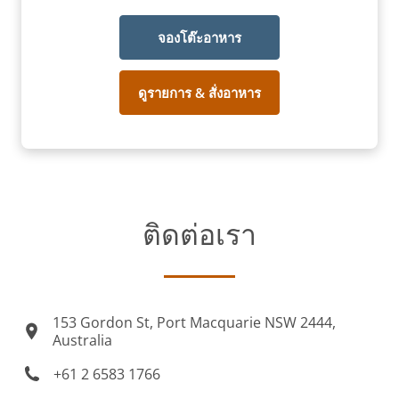
จองโต๊ะอาหาร
ดูรายการ & สั่งอาหาร
ติดต่อเรา
153 Gordon St, Port Macquarie NSW 2444,
Australia
+61 2 6583 1766