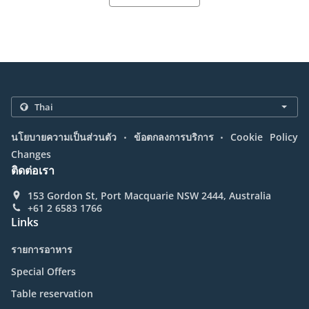
.
.
นโยบายความเป็นส่วนตัว
ข้อตกลงการบริการ
Cookie Policy
Changes
ติดต่อเรา
153 Gordon St, Port Macquarie NSW 2444, Australia
+61 2 6583 1766
Links
รายการอาหาร
Special Offers
Table reservation